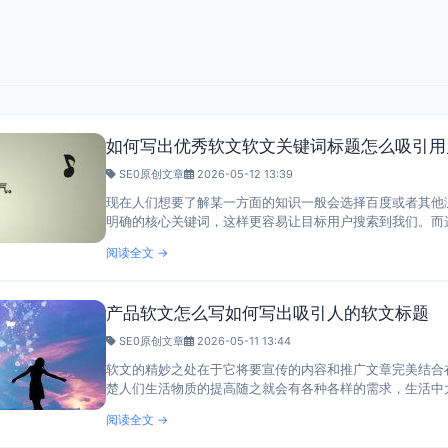
如何写出优秀软文软文关键词标题怎么吸引用
SE0原创文章
2026-05-12 13:39
现在人们想要了解某一方面的知识一般会选择百度或者其他
明确的核心关键词，这样更容易让目标用户搜索到我们。而选
阅读全文 →
产品软文怎么写如何写出吸引人的软文标题
SE0原创文章
2026-05-11 13:44
软文的精妙之处在于它将要宣传的内容和推广文章完美结合
楚人们生活物质的提高随之就会有各种各样的需求，生活中太
阅读全文 →