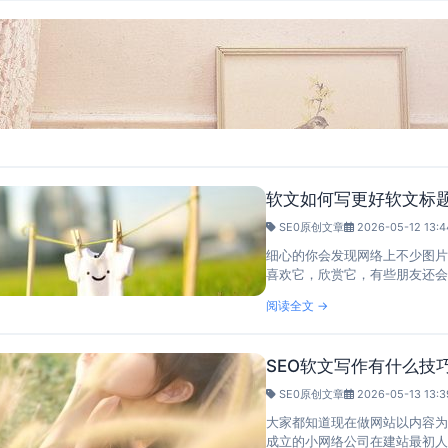
软文如何写更好软文标
SE0原创文章
2026-05-12 13:4
细心的你会发现网络上不少图片
喜欢它，欣赏它，有些朋友还会
文。这类小软文都各自的魅力..
阅读全文 →
SEO软文写作有什么技
SE0原创文章
2026-05-13 13:3
大家都知道现在做网站以内容为
成立的小网络公司在建站最初人