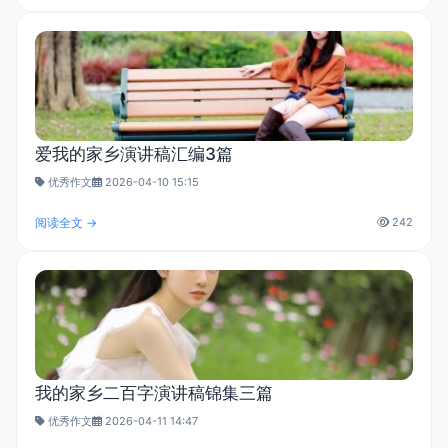
爱我的家乡演讲稿汇编3篇
优秀作文
2026-04-10 15:15
阅读全文 →
242
我的家乡二百字演讲稿锦集三篇
优秀作文
2026-04-11 14:47