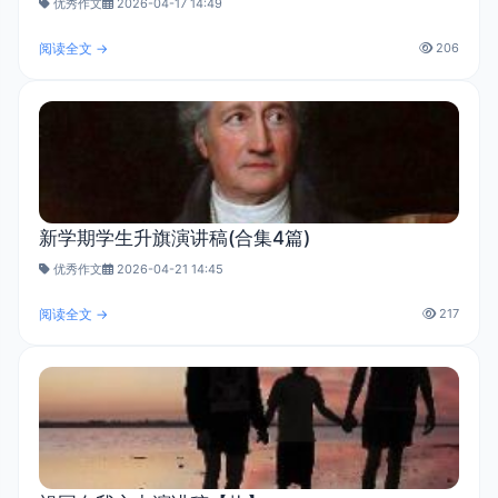
优秀作文
2026-04-17 14:49
阅读全文 →
206
新学期学生升旗演讲稿(合集4篇)
优秀作文
2026-04-21 14:45
阅读全文 →
217