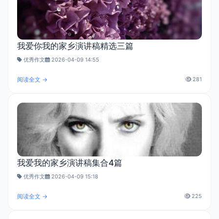
我爱你我的家乡演讲稿精选三篇
优秀作文
2026-04-09 14:55
阅读全文 →
281
我爱我的家乡演讲稿集合4篇
优秀作文
2026-04-09 15:18
阅读全文 →
225