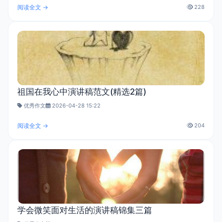
阅读全文 →
228
祖国在我心中演讲稿范文(精选2篇)
优秀作文
2026-04-28 15:22
阅读全文 →
204
学会微笑面对生活的演讲稿锦集三篇