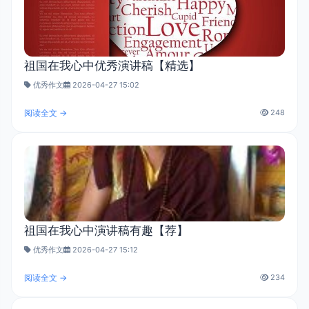
祖国在我心中优秀演讲稿【精选】
优秀作文
2026-04-27 15:02
阅读全文 →
248
祖国在我心中演讲稿有趣【荐】
优秀作文
2026-04-27 15:12
阅读全文 →
234