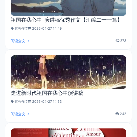
祖国在我心中_演讲稿优秀作文【汇编二十一篇】
优秀作文
2026-04-27 14:49
阅读全文 →
273
走进新时代祖国在我心中演讲稿
优秀作文
2026-04-27 14:53
阅读全文 →
242