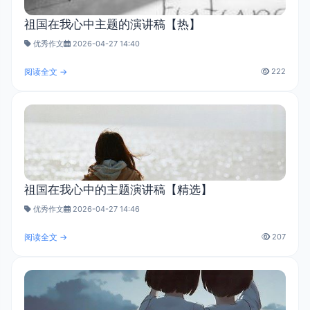
祖国在我心中主题的演讲稿【热】
优秀作文
2026-04-27 14:40
阅读全文 →
222
祖国在我心中的主题演讲稿【精选】
优秀作文
2026-04-27 14:46
阅读全文 →
207