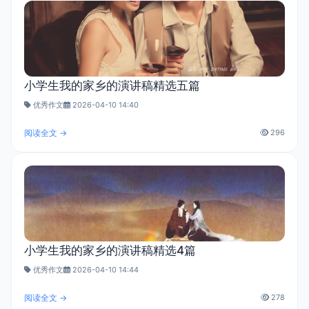
小学生我的家乡的演讲稿精选五篇
优秀作文
2026-04-10 14:40
阅读全文 →
296
小学生我的家乡的演讲稿精选4篇
优秀作文
2026-04-10 14:44
阅读全文 →
278