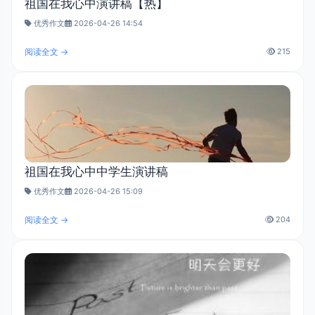
祖国在我心中演讲稿【热】
优秀作文
2026-04-26 14:54
阅读全文 →
215
祖国在我心中中学生演讲稿
优秀作文
2026-04-26 15:09
阅读全文 →
204