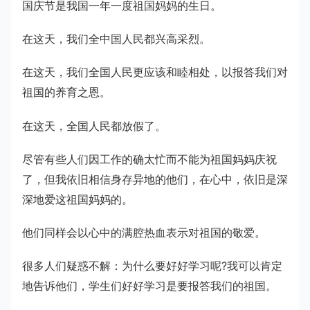
国庆节是我国一年一度祖国妈妈的生日。
在这天，我们全中国人民都兴高采烈。
在这天，我们全国人民更应该和睦相处，以报答我们对
祖国的养育之恩。
在这天，全国人民都放假了。
尽管有些人们因工作的确太忙而不能为祖国妈妈庆祝
了，但我依旧相信身存异地的他们，在心中，依旧是深
深地爱这祖国妈妈的。
他们同样会以心中的满腔热血表示对祖国的敬爱。
很多人们疑惑不解：为什么要好好学习呢?我可以肯定
地告诉他们，学生们好好学习是要报答我们的祖国。