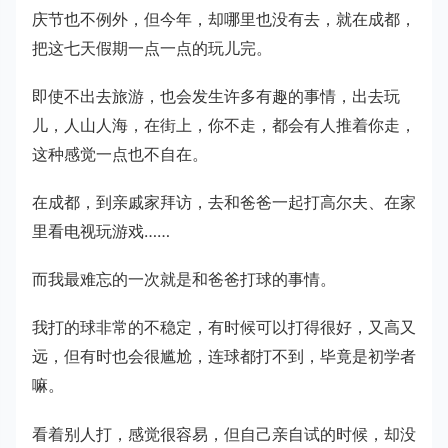
庆节也不例外，但今年，却哪里也没有去，就在成都，
把这七天假期一点一点的玩儿完。
即使不出去旅游，也会发生许多有趣的事情，出去玩
儿，人山人海，在街上，你不走，都会有人推着你走，
这种感觉一点也不自在。
在成都，到亲戚家拜访，去和爸爸一起打高尔夫、在家
里看电视玩游戏……
而我最难忘的一次就是和爸爸打球的事情。
我打的球非常的不稳定，有时候可以打得很好，又高又
远，但有时也会很尴尬，连球都打不到，毕竟是初学者
嘛。
看着别人打，感觉很容易，但自己亲自试的时候，却没