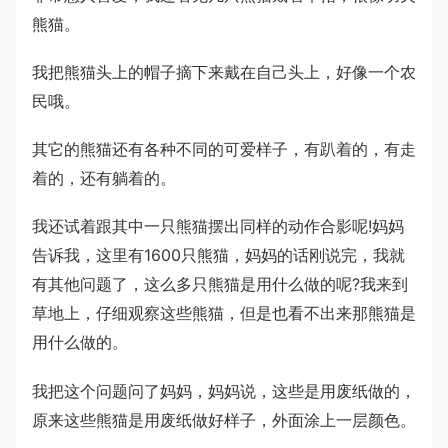
熊猫。
我把熊猫头上的帽子摘下来戴在自己头上，好像一个农
民哦。
其它的熊猫还有各种不同的可爱样子，有趴着的，有走
着的，还有躺着的。
我还试着跟其中一只熊猫摆出同样的动作合影呢!妈妈
告诉我，这里有1600只熊猫，妈妈的话刚说完，我就
有其他问题了，这么多只熊猫是用什么做的呢?我来到
草地上，仔细观察这些熊猫，但是也看不出来那熊猫是
用什么做的。
我把这个问题问了妈妈，妈妈说，这些是用废纸做的，
原来这些熊猫是用废纸做好样子，外面涂上一层颜色。