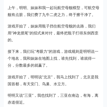
上午，明明、妹妹和我一起玩航空母舰模型，可航空母
舰有点脏，我们费了九牛二虎之力，终于擦干净了。
游戏开始了，妹妹用瓶子挡住航空母舰的去路，我们
用“神龙摆尾”的招式来对付，最终把瓶子打得东倒西歪
的。
接下来，我们玩“考眼力”的游戏，游戏规则是明明说一
个地名，我和妹妹在地图上找，谁先找到，谁就得一
分，分数最多的就赢了。
游戏开始了，明明说“北京”，我马上找到了，北京是我
国首都，有天安门、鸟巢、水立方。
明明又说“三亚”，我也找到了，三亚在南边，有海，离
赤道很近。