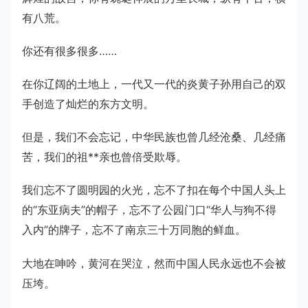
有八荒。
你还有很多很多……
在你辽阔的土地上，一代又一代的炎黄子孙用自己的双
手创造了灿烂的东方文明。
但是，我们不会忘记，中华民族也曾几经沧桑、几经痛
苦，我们的祖**亲也曾倍受欺辱。
我们忘不了圆明园的火光，忘不了扣在每个中国人头上
的“东亚病夫”的帽子，忘不了公园门口“华人与狗不得
入内”的牌子，忘不了南京三十万同胞的鲜血。
大地在呻吟，黄河在哭泣，然而中国人民永远也不会被
压垮。