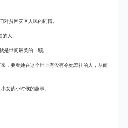
们对贫困灾区人民的同情。
福的人。
就是世间最美的一颗。
下来，要看她在这个世上有没有令她牵挂的人，从而
起小女孩小时候的趣事。