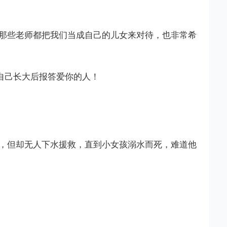
那些老师都把我们当成自己的儿女来对待，也非常希
自己长大后报答爱你的人！
，但却无人下水援救，直到小女孩溺水而死，难道他