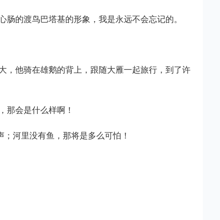
心肠的渡鸟巴塔基的形象，我是永远不会忘记的。
大，他骑在雄鹅的背上，跟随大雁一起旅行，到了许
，那会是什么样啊！
声；河里没有鱼，那将是多么可怕！