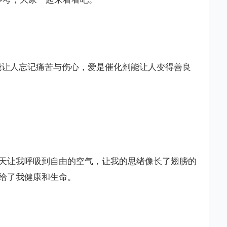
能让人忘记痛苦与伤心，爱是催化剂能让人变得善良
天让我呼吸到自由的空气，让我的思绪像长了翅膀的
给了我健康和生命。